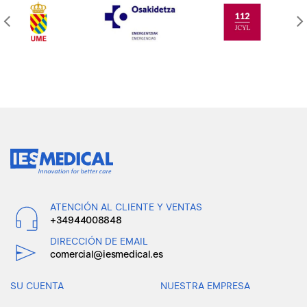
ATENCIÓN AL CLIENTE Y VENTAS
+34944008848
DIRECCIÓN DE EMAIL
comercial@iesmedical.es
SU CUENTA
NUESTRA EMPRESA