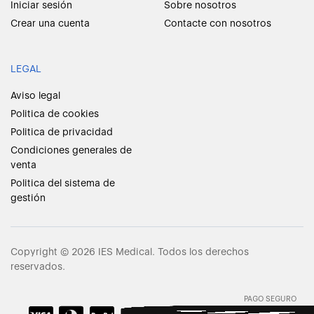
Iniciar sesión
Sobre nosotros
Crear una cuenta
Contacte con nosotros
LEGAL
Aviso legal
Politica de cookies
Politica de privacidad
Condiciones generales de
venta
Politica del sistema de
gestión
Copyright © 2026 IES Medical. Todos los derechos
reservados.
PAGO SEGURO