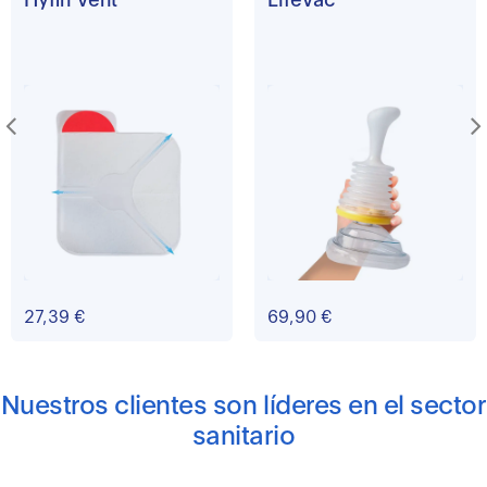
27,39 €
69,90 €
Nuestros clientes son líderes en el sector
sanitario